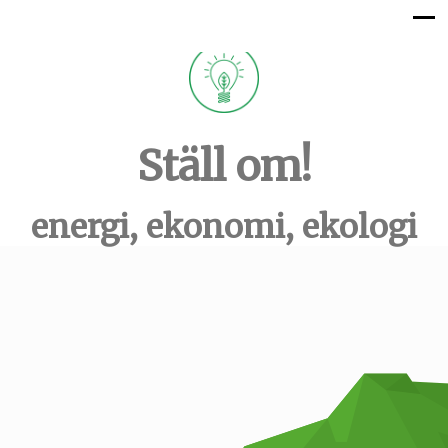
Ställ om!
energi, ekonomi, ekologi