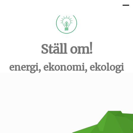
Ställ om!
energi, ekonomi, ekologi